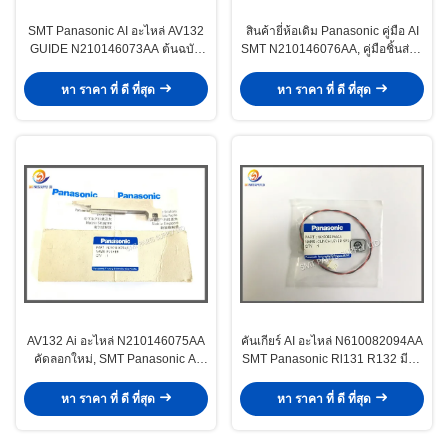
SMT Panasonic AI อะไหล่ AV132
สินค้ายี่ห้อเดิม Panasonic คู่มือ AI
GUIDE N210146073AA ต้นฉบับ
SMT N210146076AA, คู่มือชิ้นส่วน
ใหม่หรือคัดลอกใหม่
อะไหล่ Panasonic AV132
หา ราคา ที่ ดี ที่สุด
หา ราคา ที่ ดี ที่สุด
AV132 Ai อะไหล่ N210146075AA
คันเกียร์ AI อะไหล่ N610082094AA
คัดลอกใหม่, SMT Panasonic Ai
SMT Panasonic Rl131 R132 มีใน
Pusher ต้นฉบับในสต็อก
สต็อก
หา ราคา ที่ ดี ที่สุด
หา ราคา ที่ ดี ที่สุด