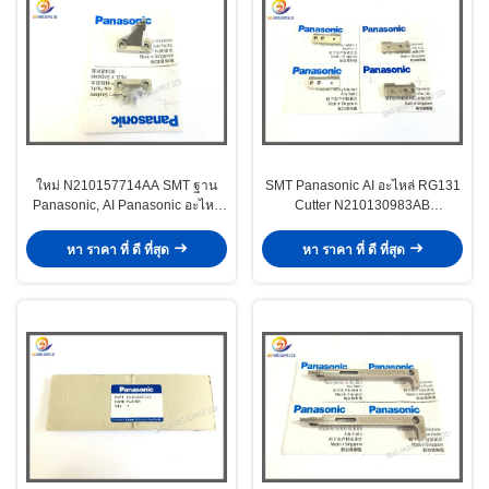
ใหม่ N210157714AA SMT ฐาน
SMT Panasonic AI อะไหล่ RG131
Panasonic, AI Panasonic อะไหล่
Cutter N210130983AB
AV131 AVK132 เดิม
N210130982AB
หา ราคา ที่ ดี ที่สุด
หา ราคา ที่ ดี ที่สุด