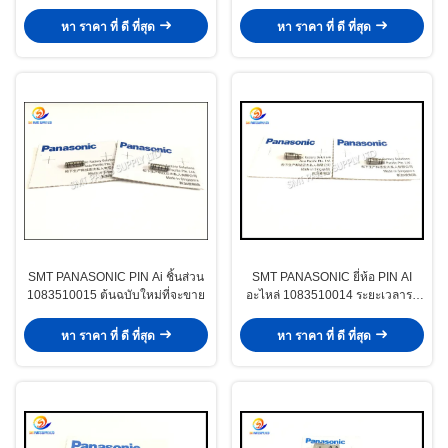
RH2 RH3 RHU2
BLOCK
หา ราคา ที่ ดี ที่สุด
หา ราคา ที่ ดี ที่สุด
SMT PANASONIC PIN Ai ชิ้นส่วน
SMT PANASONIC ยี่ห้อ PIN AI
1083510015 ต้นฉบับใหม่ที่จะขาย
อะไหล่ 1083510014 ระยะเวลารอ
สินค้า
หา ราคา ที่ ดี ที่สุด
หา ราคา ที่ ดี ที่สุด