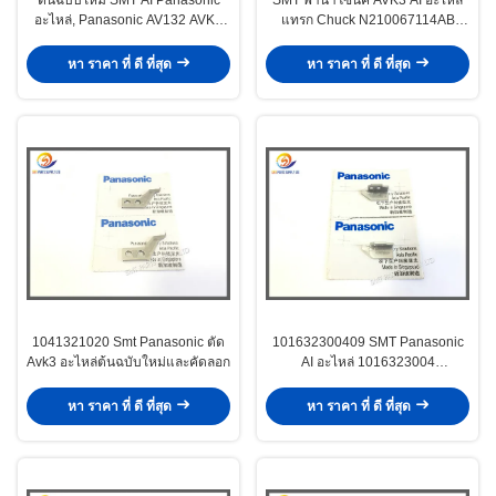
อะไหล่, Panasonic AV132 AVK3
แทรก Chuck N210067114AB
Pusher N210044353AA
N210067115AB
หา ราคา ที่ ดี ที่สุด
หา ราคา ที่ ดี ที่สุด
1041321020 Smt Panasonic ตัด
101632300409 SMT Panasonic
Avk3 อะไหล่ต้นฉบับใหม่และคัดลอก
AI อะไหล่ 1016323004
N210157713AA AV131 AVK132
ปก
หา ราคา ที่ ดี ที่สุด
หา ราคา ที่ ดี ที่สุด