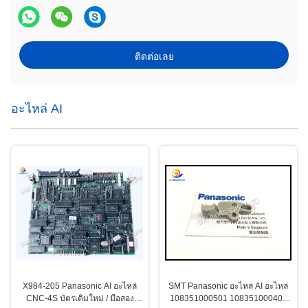
ติดต่อเลย
อะไหล่ AI
X984-205 Panasonic AI อะไหล่
SMT Panasonic อะไหล่ AI อะไหล่
CNC-4S บัตรเดิมใหม่ / มือสอง
108351000501 108351000401