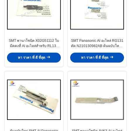
SMT พานาโซนิค X02G51112 ใบ
SMT Panasonic AI อะไหล่ RG131
มีดคงที่ AI อะไหล่สำหรับ RL131
ตัด N210130982AB ต้นฉบับใหม่ /
RL132 ต้นฉบับใหม่ / คัดลอกใหม่
คัดลอก
หา ราคา ที่ ดี ที่สุด
หา ราคา ที่ ดี ที่สุด
ต้นฉบับใหม่ SMT AI Panasonic
SMT พานาโซนิค AVK3 AI อะไหล่