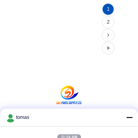
1
2
tomas
สื่อสังคม
11:24 AM