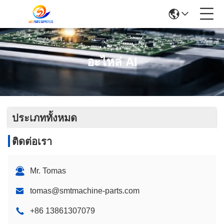
อะไหล่ AI
ประเภททั้งหมด
ติดต่อเรา
Mr. Tomas
tomas@smtmachine-parts.com
+86 13861307079