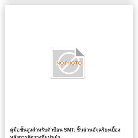
คู่มือขั้นสูงสำหรับตัวป้อน SMT: ชิ้นส่วนอัจฉริยะเบื้อง
หลังการจัดวางที่แม่นยำ