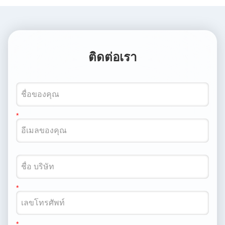
ติดต่อเรา