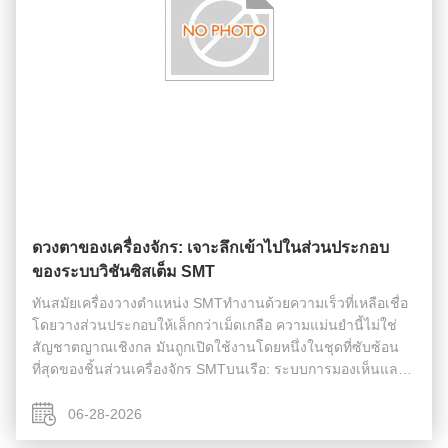
ดวงตาของเครื่องจักร: เจาะลึกเข้าไปในส่วนประกอบ
ของระบบวิชันซิสเต็ม SMT
ทันสมัยเครื่องวางตำแหน่ง SMTทำงานด้วยความเร็วที่เหลือเชื่อ
โดยวางส่วนประกอบให้เล็กกว่าเม็ดเกลือ ความแม่นยำนี้ไม่ใช่
สัญชาตญาณเชิงกล มันถูกเปิดใช้งานโดยหนึ่งในชุดที่ซับซ้อน
ที่สุดของชิ้นส่วนเครื่องจักร SMTบนเรือ: ระบบการมองเห็นและ
เซ็นเซอร์ ชุดกล้อง อุปกรณ์ส่องสว่าง และเซ็นเซอร์เลเซอร์ที่มัก
เรียกกันว่า ...
06-28-2026