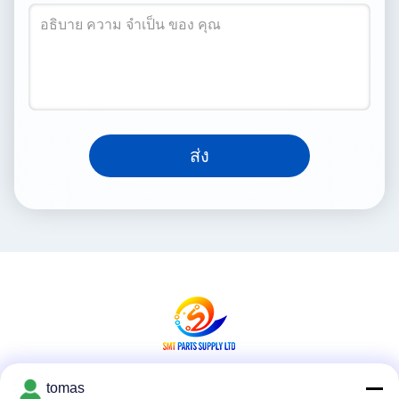
ส่ง
tomas
สื่อสังคม