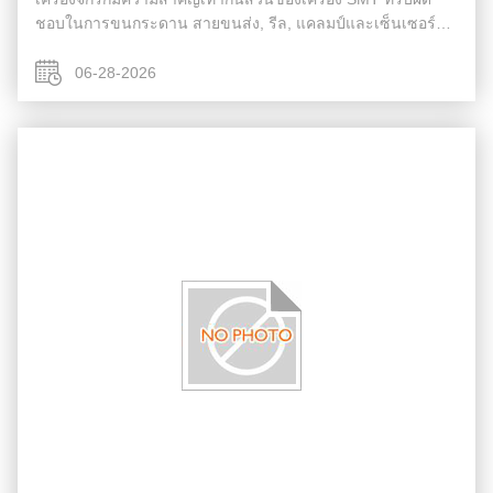
ชอบในการขนกระดาน สายขนส่ง, รีล, แคลมป์และเซ็นเซอร์
เป็นโครงสร้างพื้นฐานเงียบของสายส่งผลให้กระดานติด, หรือ
โยนการปรับสัดส่วนของความเชื่อม...
06-28-2026