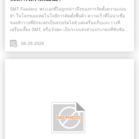
SMT Feeders: พระเอกที่ไม่ถูกกล่าวถึงของการจัดตั้งความแม่น
ยํา ในโลกของเทคโนโลยีการติดตั้งพื้นผิว ความเร็วที่ไม่น่าเชื่อ
ของหัววางที่มักจะตกเป็นสปอร์ตไลท์ แต่เครื่องเก็บและวางที่
เครื่องเลี้ยง SMT, หรือ Fider เป็นระบบส่งส่วนประกอบที่ซับซ้อน
ที่ทําให้แน่ใจว่าชิ้นส่วนที่ถูกต้องอยู่ในตําแหน่งที่ถูกต้อง ในเ...
06-28-2026