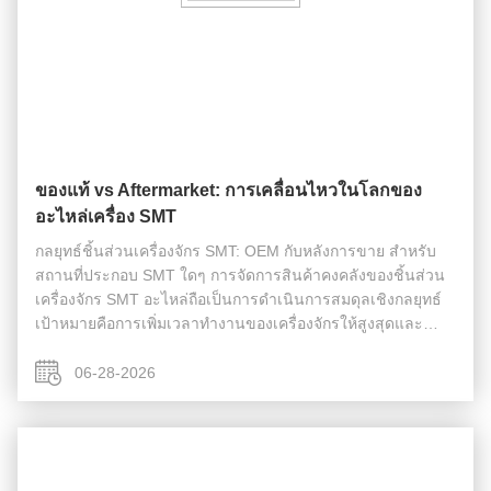
ของแท้ vs Aftermarket: การเคลื่อนไหวในโลกของ
อะไหล่เครื่อง SMT
กลยุทธ์ชิ้นส่วนเครื่องจักร SMT: OEM กับหลังการขาย สำหรับ
สถานที่ประกอบ SMT ใดๆ การจัดการสินค้าคงคลังของชิ้นส่วน
เครื่องจักร SMT อะไหล่ถือเป็นการดำเนินการสมดุลเชิงกลยุทธ์
เป้าหมายคือการเพิ่มเวลาทำงานของเครื่องจักรให้สูงสุดและ
รักษาอัตราผลตอบแทนในรอบแรกพร้อมทั้งควบคุมต้นทุนการ
ดำเนินงาน สิ่งนี้นำไปสู่การถ...
06-28-2026