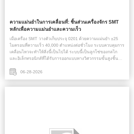
ความแม่นยำในการเคลื่อนที่: ชิ้นส่วนเครื่องจักร SMT
หลักเพื่อความแม่นยำและความเร็ว
เมื่อเครื่อง SMT วางตัวเก็บประจุ 0201 ด้วยความแม่นยำ ±25
ไมครอนที่ความเร็ว 40,000 ตำแหน่งต่อชั่วโมง ระบบควบคุมการ
เคลื่อนไหวจะทำให้สิ่งนี้เป็นไปได้ ระบบนี้เป็นลูกโซ่ของกลไก
และอิเล็กทรอนิกส์ที่ได้รับการออกแบบทางวิศวกรรมขั้นสูงชิ้น
ส่วนเครื่องจักร SMTทำงานในการซิงโครไนซ์ที่สมบูรณ์แบบ
การเสื่อมสภาพทางกลใ...
06-28-2026