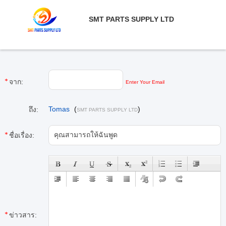
SMT PARTS SUPPLY LTD
จาก:
Enter Your Email
Tomas
(
)
ถึง:
SMT PARTS SUPPLY LTD
ชื่อเรื่อง:
ข่าวสาร: