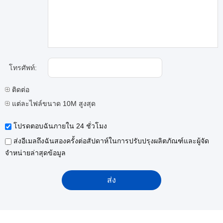
โทรศัพท์:
ติดต่อ
แต่ละไฟล์ขนาด 10M สูงสุด
โปรดตอบฉันภายใน 24 ชั่วโมง
ส่งอีเมลถึงฉันสองครั้งต่อสัปดาห์ในการปรับปรุงผลิตภัณฑ์และผู้จัด
จำหน่ายล่าสุดข้อมูล