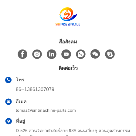
สื่อสังคม
ติดต่อเร็ว
โทร
86--13861307079
อีเมล
tomas@smtmachine-parts.com
ที่อยู่
D-526 สวนวิทยาศาสตร์ฮาย 93# ถนนเวียงชู สวนอุตสาหกรรม