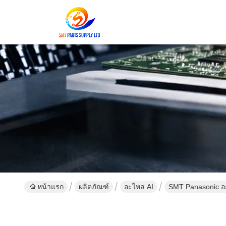
หน้าแรก
ผลิตภัณฑ์
อะไหล่ AI
SMT Panasonic อ