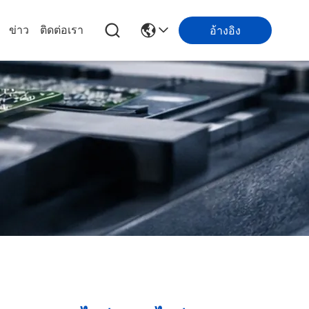
ข่าว
ติดต่อเรา
อ้างอิง