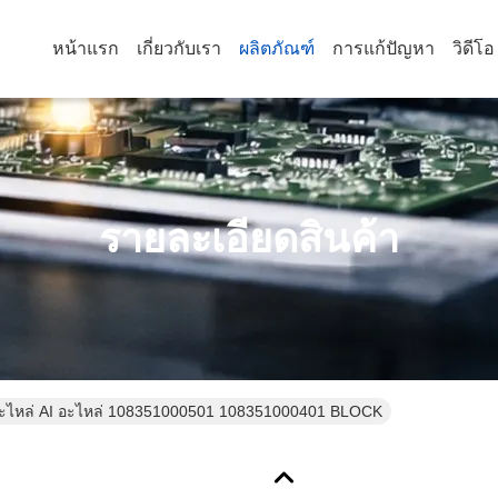
หน้าแรก
เกี่ยวกับเรา
ผลิตภัณฑ์
การแก้ปัญหา
วิดีโอ
รายละเอียดสินค้า
ะไหล่ AI อะไหล่ 108351000501 108351000401 BLOCK