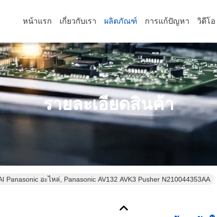
หน้าแรก
เกี่ยวกับเรา
ผลิตภัณฑ์
การแก้ปัญหา
วิดีโอ
รายละเอียดสินค้า
AI Panasonic อะไหล่, Panasonic AV132 AVK3 Pusher N210044353AA