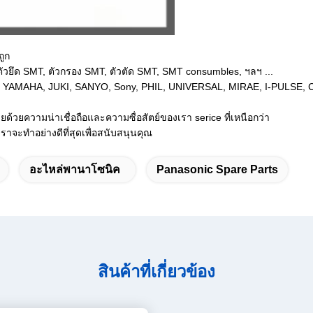
ถูก
 ตัวยึด SMT, ตัวกรอง SMT, ตัวตัด SMT, SMT consumbles, ฯลฯ ...
, FUJI, YAMAHA, JUKI, SANYO, Sony, PHIL, UNIVERSAL, MIRAE, I-PU
ยด้วยความน่าเชื่อถือและความซื่อสัตย์ของเรา serice ที่เหนือกว่า
าจะทำอย่างดีที่สุดเพื่อสนับสนุนคุณ
อะไหล่พานาโซนิค
Panasonic Spare Parts
สินค้าที่เกี่ยวข้อง