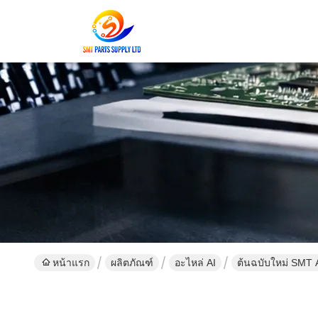
หน้าแรก
ผลิตภัณฑ์
อะไหล่ AI
ต้นฉบับใหม่ SMT 