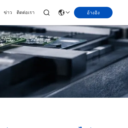
ข่าว
ติดต่อเรา
อ้างอิง