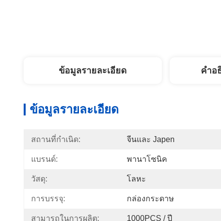
ข้อมูลรายละเอียด
คำอธ
ข้อมูลรายละเอียด
สถานที่กำเนิด:
จีนและ Japen
แบรนด์:
พานาโซนิค
วัสดุ:
โลหะ
การบรรจุ:
กล่องกระดาษ
สามารถในการผลิต:
1000PCS / ปี