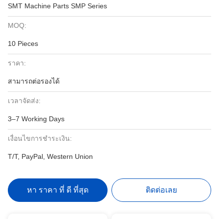
SMT Machine Parts SMP Series
MOQ:
10 Pieces
ราคา:
สามารถต่อรองได้
เวลาจัดส่ง:
3–7 Working Days
เงื่อนไขการชำระเงิน:
T/T, PayPal, Western Union
หา ราคา ที่ ดี ที่สุด
ติดต่อเลย