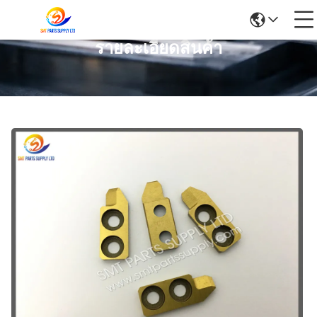
รายละเอียดสินค้า