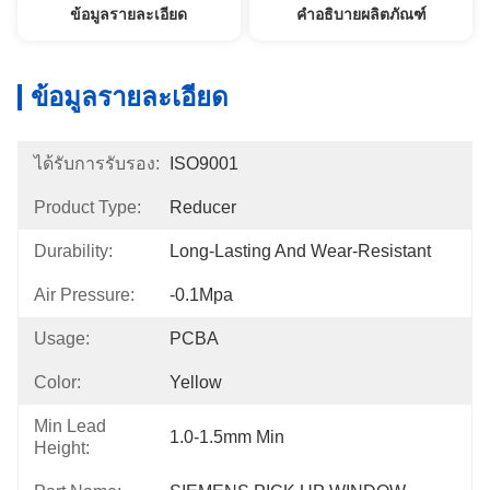
ข้อมูลรายละเอียด
คำอธิบายผลิตภัณฑ์
ข้อมูลรายละเอียด
ได้รับการรับรอง:
ISO9001
Product Type:
Reducer
Durability:
Long-Lasting And Wear-Resistant
Air Pressure:
-0.1Mpa
Usage:
PCBA
Color:
Yellow
Min Lead
1.0-1.5mm Min
Height: