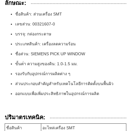
ลักษณะ:
ชื่อสินค้า: ส่วนเครื่อง SMT
เลขส่วน: 00321607-0
บรรจุ: กล่องกระดาษ
ประเภทสินค้า: เครื่องลดความร้อน
ชื่อส่วน: SIEMENS PICK UP WINDOW
ขั้นต่ํา ความสูงของดิน: 1.0-1.5 มม.
รองรับกับอุปกรณ์การผลิตต่าง ๆ
ส่วนประกอบสําคัญสําหรับเทคโนโลยีการติดตั้งบนพื้นผิว
ออกแบบเพื่อเพิ่มประสิทธิภาพในอุปกรณ์การผลิต
ปริมาตรเทคนิค:
ชื่อสินค้า
อะไหล่เครื่อง SMT