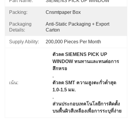
Part Name:
SIEMENS PICK UP WINDOW
Packing:
Cnsmtpaper Box
Packaging
Anti-Static Packaging + Export 
Details:
Carton
Supply Ability:
200,000 Pieces Per Month
ตัวลด SIEMENS PICK UP 
WINDOW ทนทานและทนต่อการ
สึกหรอ
, 
เน้น:
ตัวลด SMT ความสูงตะกั่วต่ำสุด 
1.0-1.5 มม.
, 
ส่วนประกอบเทคโนโลยีการติดตั้ง
บนพื้นผิวสีเหลืองเพื่อการระบุที่ง่าย