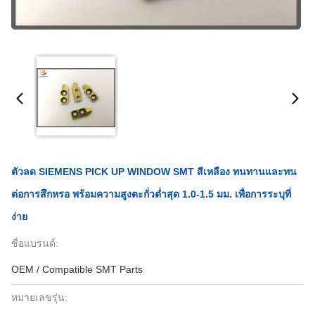
ตัวลด SIEMENS PICK UP WINDOW SMT สีเหลือง ทนทานและทน
ต่อการสึกหรอ พร้อมความสูงตะกั่วต่ำสุด 1.0-1.5 มม. เพื่อการระบุที่
ง่าย
ชื่อแบรนด์:
OEM / Compatible SMT Parts
หมายเลขรุ่น: