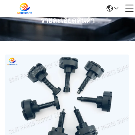
รายละเอียดสินค้า