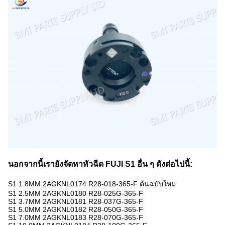
นอกจากนี้เรายังจัดหาหัวฉีด FUJI S1 อื่น ๆ ดังต่อไปนี้:
S1 1.8MM 2AGKNL0174 R28-018-365-F ต้นฉบับใหม่
S1 2.5MM 2AGKNL0180 R28-025G-365-F
S1 3.7MM 2AGKNL0181 R28-037G-365-F
S1 5.0MM 2AGKNL0182 R28-050G-365-F
S1 7.0MM 2AGKNL0183 R28-070G-365-F