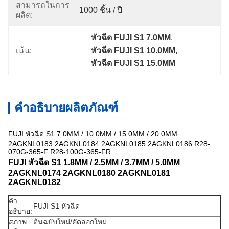
สามารถในการ
1000 ชิ้น / ปี
ผลิต:
หัวฉีด FUJI S1 7.0MM
, 
เน้น:
หัวฉีด FUJI S1 10.0MM
, 
หัวฉีด FUJI S1 15.0MM
คำอธิบายผลิตภัณฑ์
FUJI หัวฉีด S1 7.0MM / 10.0MM / 15.0MM / 20.0MM
2AGKNL0183 2AGKNL0184 2AGKNL0185 2AGKNL0186 R28-
070G-365-F R28-100G-365-FR
FUJI หัวฉีด S1 1.8MM / 2.5MM / 3.7MM / 5.0MM
2AGKNL0174 2AGKNL0180 2AGKNL0181
2AGKNL0182
คำ
FUJI S1 หัวฉีด
อธิบาย:
สภาพ:
ต้นฉบับใหม่/คัดลอกใหม่