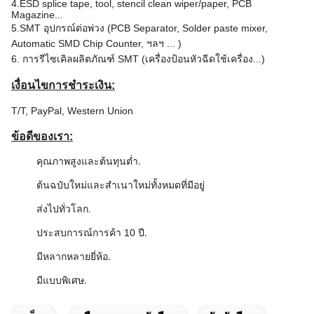
4.ESD splice tape, tool, stencil clean wiper/paper, PCB
Magazine...
5.SMT อุปกรณ์ต่อพ่วง (PCB Separator, Solder paste mixer,
Automatic SMD Chip Counter, ฯลฯ ... )
6. การรีไซเคิลผลิตภัณฑ์ SMT (เครื่องป้อนหัวฉีดใช้เครื่อง...)
เงื่อนไขการชำระเงิน:
T/T, PayPal, Western Union
ข้อดีของเรา:
คุณภาพสูงและต้นทุนต่ำ
.
ต้นฉบับใหม่และสำเนาใหม่ทั้งหมดที่มีอยู่
ส่งไปทั่วโลก.
ประสบการณ์การค้า 10 ปี
.
มีหลากหลายยี่ห้อ
.
มีแบบพิเศษ
.