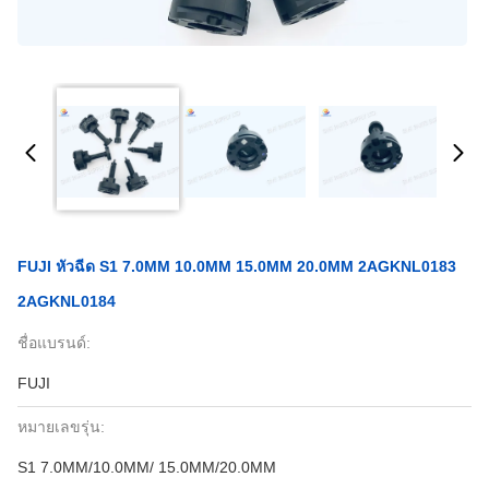
FUJI หัวฉีด S1 7.0MM 10.0MM 15.0MM 20.0MM 2AGKNL0183
2AGKNL0184
ชื่อแบรนด์:
FUJI
หมายเลขรุ่น:
S1 7.0MM/10.0MM/ 15.0MM/20.0MM